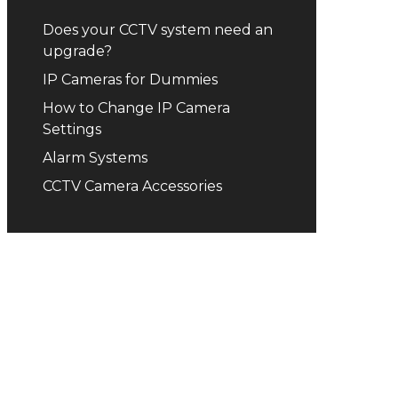
Does your CCTV system need an
upgrade?
IP Cameras for Dummies
How to Change IP Camera
Settings
Alarm Systems
CCTV Camera Accessories