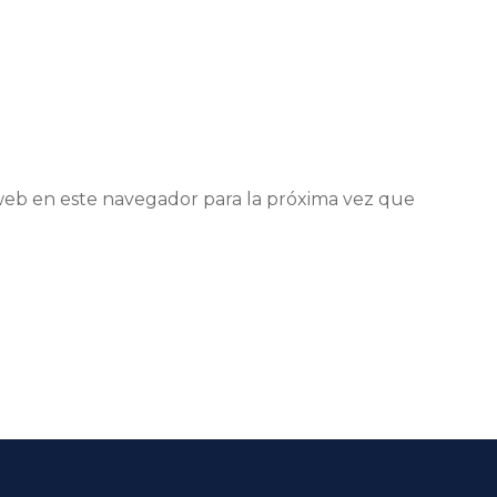
web en este navegador para la próxima vez que