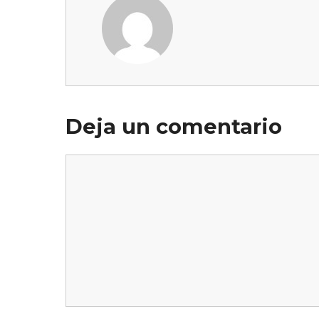
Deja un comentario
Comentario