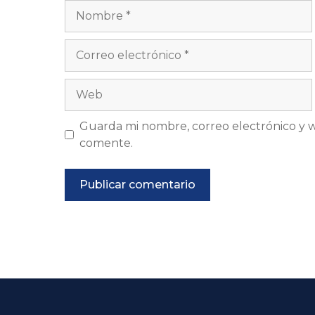
Nombre
Correo
electrónico
Web
Guarda mi nombre, correo electrónico y 
comente.