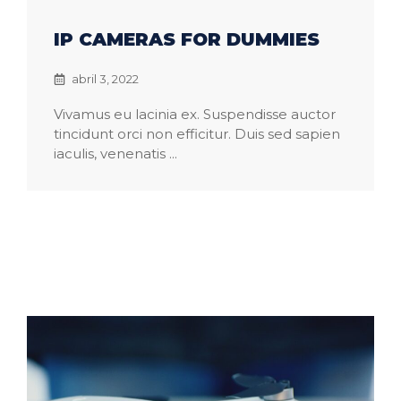
IP CAMERAS FOR DUMMIES
abril 3, 2022
Vivamus eu lacinia ex. Suspendisse auctor
tincidunt orci non efficitur. Duis sed sapien
iaculis, venenatis ...