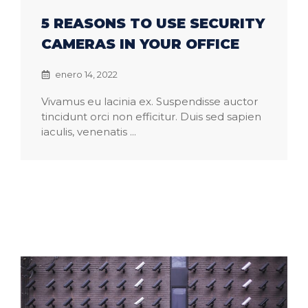
5 REASONS TO USE SECURITY
CAMERAS IN YOUR OFFICE
enero 14, 2022
Vivamus eu lacinia ex. Suspendisse auctor
tincidunt orci non efficitur. Duis sed sapien
iaculis, venenatis ...