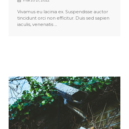
marzo 21, 2022
Vivamus eu lacinia ex. Suspendisse auctor
tincidunt orci non efficitur. Duis sed sapien
iaculis, venenatis ...