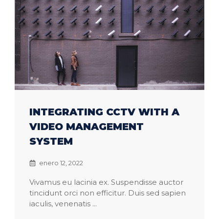
INTEGRATING CCTV WITH A
VIDEO MANAGEMENT
SYSTEM
enero 12, 2022
Vivamus eu lacinia ex. Suspendisse auctor
tincidunt orci non efficitur. Duis sed sapien
iaculis, venenatis ...