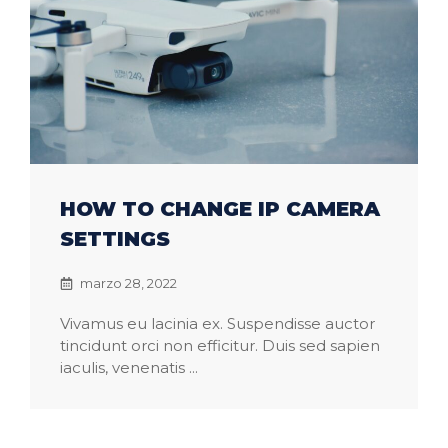
HOW TO CHANGE IP CAMERA
SETTINGS
marzo 28, 2022
Vivamus eu lacinia ex. Suspendisse auctor
tincidunt orci non efficitur. Duis sed sapien
iaculis, venenatis ...