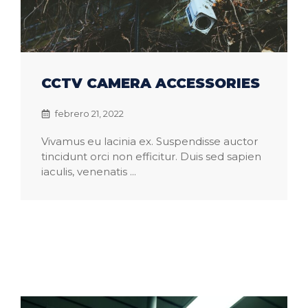
CCTV CAMERA ACCESSORIES
febrero 21, 2022
Vivamus eu lacinia ex. Suspendisse auctor
tincidunt orci non efficitur. Duis sed sapien
iaculis, venenatis ...