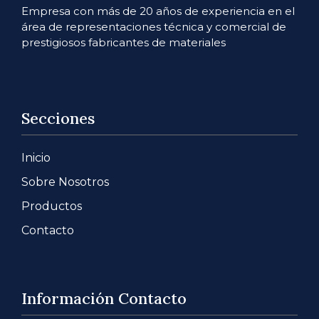
Empresa con más de 20 años de experiencia en el
área de representaciones técnica y comercial de
prestigiosos fabricantes de materiales
Secciones
Inicio
Sobre Nosotros
Productos
Contacto
Información Contacto