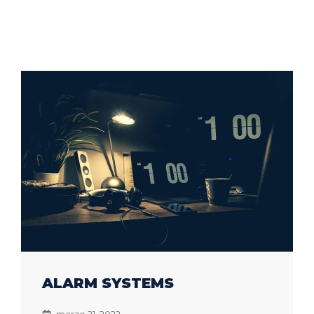
ALARM SYSTEMS