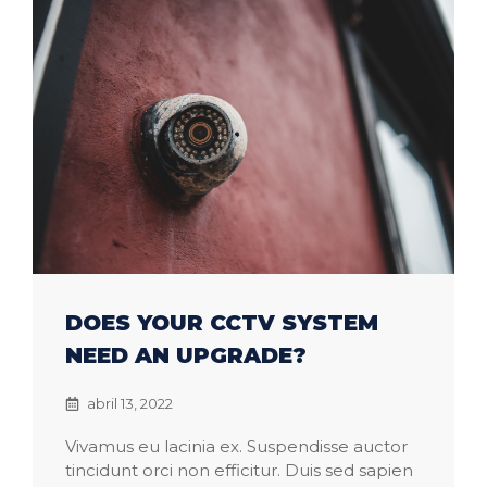
DOES YOUR CCTV SYSTEM
NEED AN UPGRADE?
abril 13, 2022
Vivamus eu lacinia ex. Suspendisse auctor
tincidunt orci non efficitur. Duis sed sapien