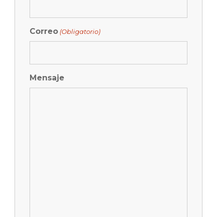
Correo
(Obligatorio)
Mensaje