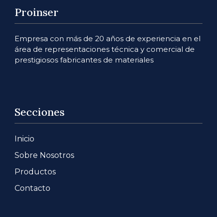
Proinser
Empresa con más de 20 años de experiencia en el
área de representaciones técnica y comercial de
prestigiosos fabricantes de materiales
Secciones
Inicio
Sobre Nosotros
Productos
Contacto