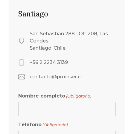
Santiago
San Sebastián 2881, Of 1208, Las
Condes,
Santiago, Chile.
+56 2 2234 3139
contacto@proinser.cl
Nombre completo
(Obligatorio)
Teléfono
(Obligatorio)