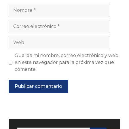
Nombre
Correo
electrónico
Web
Guarda mi nombre, correo electrónico y web
en este navegador para la próxima vez que
comente.