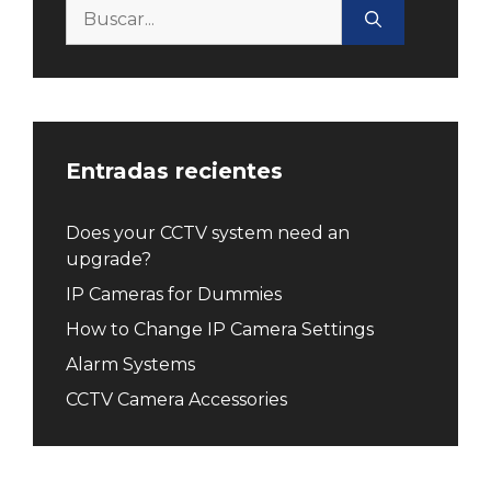
Buscar:
Entradas recientes
Does your CCTV system need an
upgrade?
IP Cameras for Dummies
How to Change IP Camera Settings
Alarm Systems
CCTV Camera Accessories