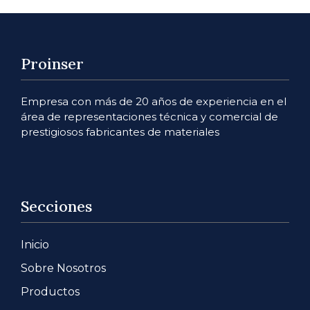
Proinser
Empresa con más de 20 años de experiencia en el
área de representaciones técnica y comercial de
prestigiosos fabricantes de materiales
Secciones
Inicio
Sobre Nosotros
Productos