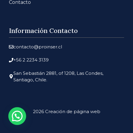
Contacto
Información Contacto
contacto@proinser.cl
+56 2 2234 3139
San Sebastián 2881, of 1208, Las Condes,
Santiago, Chile.
2026 Creación de página web