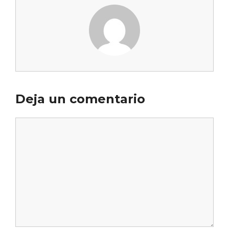
Deja un comentario
Comentario