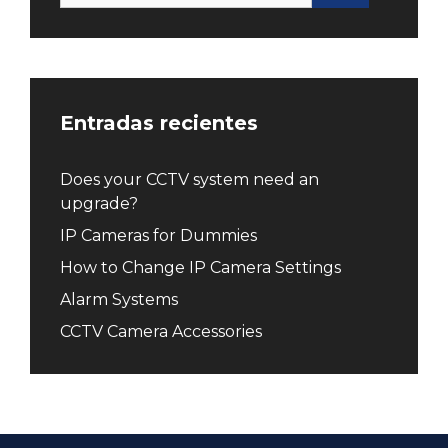
Entradas recientes
Does your CCTV system need an
upgrade?
IP Cameras for Dummies
How to Change IP Camera Settings
Alarm Systems
CCTV Camera Accessories