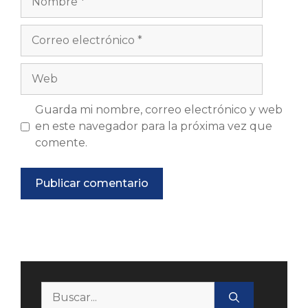
Correo
electrónico
Web
Guarda mi nombre, correo electrónico y web
en este navegador para la próxima vez que
comente.
Buscar: