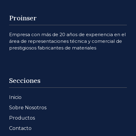
Proinser
Empresa con más de 20 años de experiencia en el
área de representaciones técnica y comercial de
prestigiosos fabricantes de materiales
Secciones
Inicio
Sobre Nosotros
Productos
Contacto